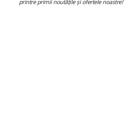
printre primii noutățile și ofertele noastre!