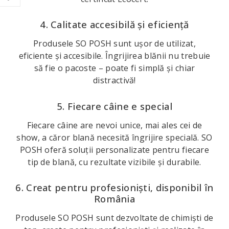
4. Calitate accesibilă și eficiență
Produsele SO POSH sunt ușor de utilizat,
eficiente și accesibile. Îngrijirea blănii nu trebuie
să fie o pacoste – poate fi simplă și chiar
distractivă!
5. Fiecare câine e special
Fiecare câine are nevoi unice, mai ales cei de
show, a căror blană necesită îngrijire specială. SO
POSH oferă soluții personalizate pentru fiecare
tip de blană, cu rezultate vizibile și durabile.
6. Creat pentru profesioniști, disponibil în
România
Produsele SO POSH sunt dezvoltate de chimiști de