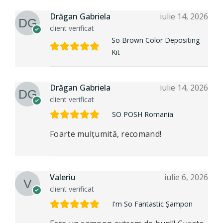
Drăgan Gabriela
iulie 14, 2026
client verificat
So Brown Color Depositing
Kit
Drăgan Gabriela
iulie 14, 2026
client verificat
SO POSH Romania
Foarte mulțumită, recomand!
Valeriu
iulie 6, 2026
client verificat
I'm So Fantastic Șampon