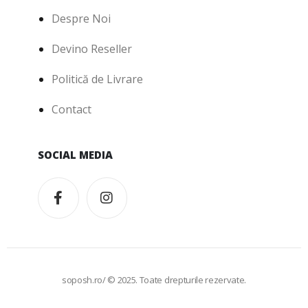
Despre Noi
Devino Reseller
Politică de Livrare
Contact
SOCIAL MEDIA
soposh.ro/ © 2025. Toate drepturile rezervate.