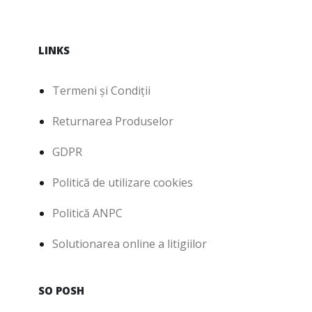
LINKS
Termeni și Condiții
Returnarea Produselor
GDPR
Politică de utilizare cookies
Politică ANPC
Solutionarea online a litigiilor
SO POSH