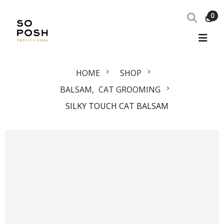
0
HOME
SHOP
BALSAM
,
CAT GROOMING
SILKY TOUCH CAT BALSAM