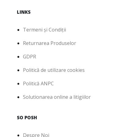
LINKS
Termeni și Condiții
Returnarea Produselor
GDPR
Politică de utilizare cookies
Politică ANPC
Solutionarea online a litigiilor
SO POSH
Despre Noi