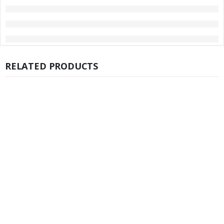
RELATED PRODUCTS